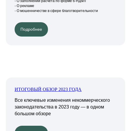
- О заполнении расчета по форме 6-НДФЛ
- О рекламе
- О мошенничестве в сфере благотворительности
Подробнее
ИТОГОВЫЙ ОБЗОР 2023 ГОДА
Все ключевые изменения некоммерческого
законодательства в 2023 году — в одном
большом обзоре