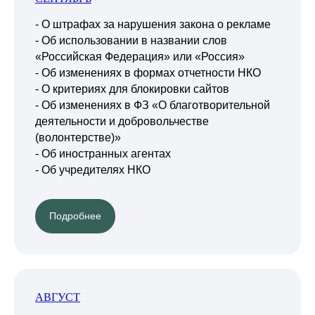
- О штрафах за нарушения закона о рекламе
- Об использовании в названии слов
«Российская Федерация» или «Россия»
- Об изменениях в формах отчетности НКО
- О критериях для блокировки сайтов
- Об изменениях в ФЗ «О благотворительной
деятельности и добровольчестве
(волонтерстве)»
- Об иностранных агентах
- Об учредителях НКО
Подробнее
АВГУСТ