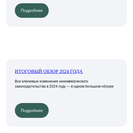
Подробнее
ИТОГОВЫЙ ОБЗОР 2024 ГОДА
Все ключевые изменения некоммерческого
законодательства в 2024 году — в одном большом обзоре
Подробнее