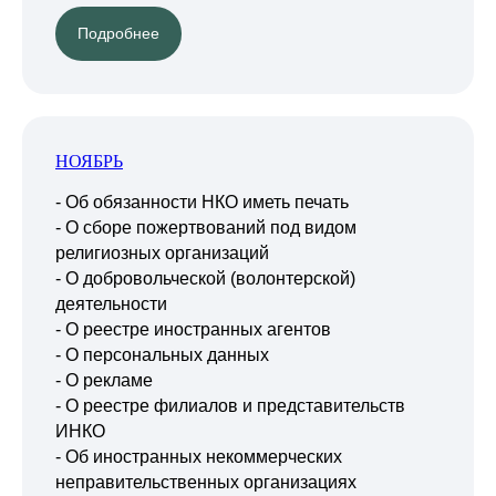
Подробнее
НОЯБРЬ
- Об обязанности НКО иметь печать
- О сборе пожертвований под видом
религиозных организаций
- О добровольческой (волонтерской)
деятельности
- О реестре иностранных агентов
- О персональных данных
- О рекламе
- О реестре филиалов и представительств
ИНКО
- Об иностранных некоммерческих
неправительственных организациях