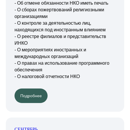
- Об отмене обязанности НКО иметь печать
- О сборах пожертвований религиозными
организациями
- О контроле за деятельностью лиц,
находящихся под иностранным влиянием
- О реестре филиалов и представительств
ИНКО
- О мероприятиях иностранных и
международных организаций
- О правах на использование программного
обеспечения
- О налоговой отчетности НКО
Подробнее
СЕНТЯБРЬ