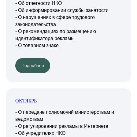
- Об отчетности НКО
- Об информировании службы занятости
- О нарушениях в сфере трудового
законодательства
- О рекомендациях по размещению
идентификатора рекламы
- О товарном знаке
Подробнее
ОКТЯБРЬ
- О передаче полномочий министерствам и
ведомствам
- О регулировании рекламы в Интернете
- Об учредителях НКО