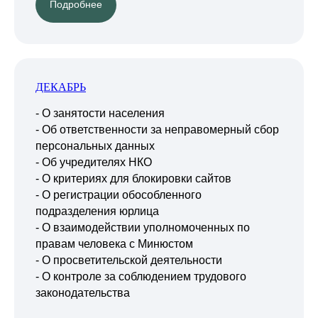
Подробнее
ДЕКАБРЬ
- О занятости населения
- Об ответственности за неправомерный сбор
персональных данных
- Об учредителях НКО
- О критериях для блокировки сайтов
- О регистрации обособленного
подразделения юрлица
- О взаимодействии уполномоченных по
правам человека с Минюстом
- О просветительской деятельности
- О контроле за соблюдением трудового
законодательства