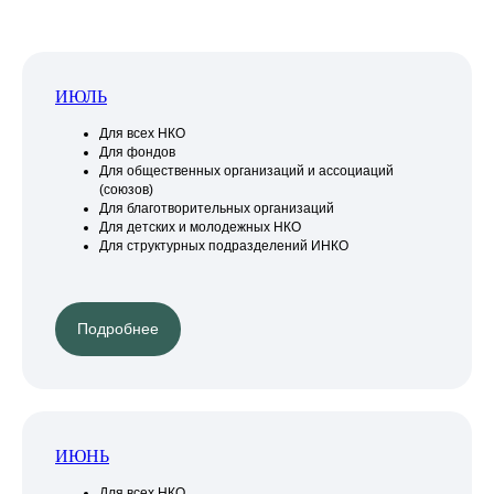
ИЮЛЬ
Для всех НКО
Для фондов
Для общественных организаций и ассоциаций
(союзов)
Для благотворительных организаций
Для детских и молодежных НКО
Для структурных подразделений ИНКО
Подробнее
ИЮНЬ
Для всех НКО