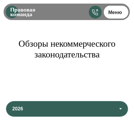
Меню
Обзоры некоммерческого
законодательства