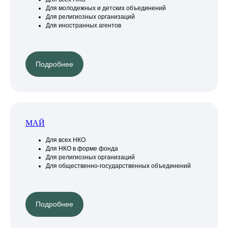
Для молодежных и детских объединений
Для религиозных организаций
Для иностранных агентов
Подробнее
МАЙ
Для всех НКО
Для НКО в форме фонда
Для религиозных организаций
Для общественно-государственных объединений
Подробнее