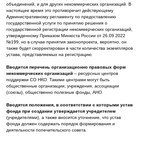
объединений, и для других некоммерческих организаций. В
настоящее время это противоречит действующему
Административному регламенту по предоставлению
государственной услуги по принятию решения о
государственной регистрации некоммерческих организаций,
утвержденному Приказом Минюста России от 26.09.2022
№199, но в случае принятия законопроекта, вероятно, он
также будет скорректирован в части количества экземпляров
устава, представляемых на регистрацию.
Вводится перечень организационно правовых форм
некоммерческих организаций
– ресурсных центров
поддержки СО НКО. Такими центрами могут быть
общественные организации, учреждения, ассоциации
(союзы), общественно полезные фонды, АНО.
Вводятся положения, в соответствии с которыми устав
фонда при создании утверждается учредителем
(учредителями), а также вносится уточнение, что устав
фонда должен содержать порядок формирования и
деятельности попечительского совета.