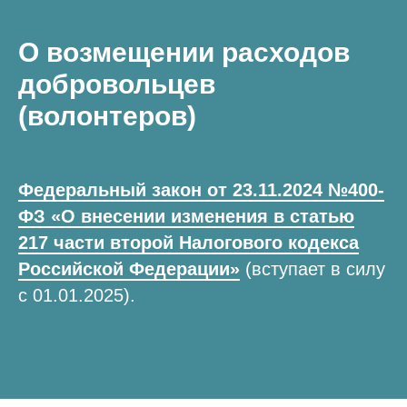
О возмещении расходов
добровольцев
(волонтеров)
Федеральный закон от 23.11.2024 №400-
ФЗ «О внесении изменения в статью
217 части второй Налогового кодекса
Российской Федерации»
(вступает в силу
с 01.01.2025).