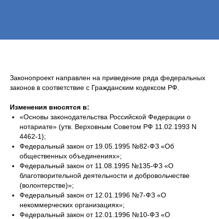
Законопроект направлен на приведение ряда федеральных
законов в соответствие с Гражданским кодексом РФ.
Изменения вносятся в:
«Основы законодательства Российской Федерации о
нотариате» (утв. Верховным Советом РФ 11.02.1993 N
4462-1);
Федеральный закон от 19.05.1995 №82-ФЗ «Об
общественных объединениях»;
Федеральный закон от 11.08.1995 №135-ФЗ «О
благотворительной деятельности и добровольчестве
(волонтерстве)»;
Федеральный закон от 12.01.1996 №7-ФЗ «О
некоммерческих организациях»;
Федеральный закон от 12.01.1996 №10-ФЗ «О