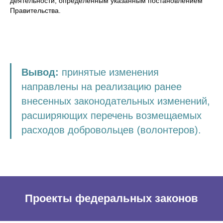
деятельности, определенным указанным постановлением
Правительства.
Вывод:
принятые изменения
направлены на реализацию ранее
внесенных законодательных изменений,
расширяющих перечень возмещаемых
расходов добровольцев (волонтеров).
Проекты федеральных законов