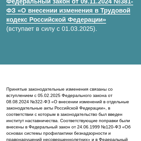
Федеральный закон от 09.11.2024 №381-
ФЗ «О внесении изменения в Трудовой
кодекс Российской Федерации»
(вступает в силу с 01.03.2025).
Принятые законодательные изменения связаны со
вступлением с 05.02.2025 Федерального закона от
08.08.2024 №322-ФЗ «О внесении изменений в отдельные
законодательные акты Российской Федерации», в
соответствии с которым в законодательство был введен
институт наставничества. Соответствующие поправки были
внесены в Федеральный закон от 24.06.1999 №120-ФЗ «Об
основах системы профилактики безнадзорности и
правонарушений несовершеннолетних» и в Федеральный