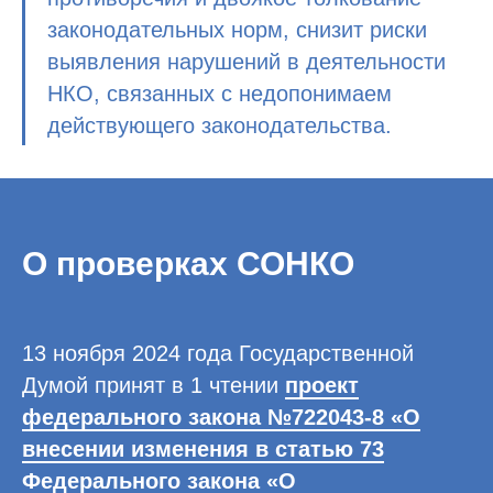
законодательных норм, снизит риски
выявления нарушений в деятельности
НКО, связанных с недопонимаем
действующего законодательства.
О проверках СОНКО
13 ноября 2024 года Государственной
Думой принят в 1 чтении
проект
федерального закона №722043-8 «О
внесении изменения в статью 73
Федерального закона «О