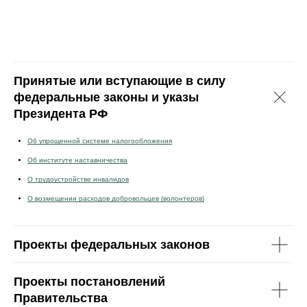
Принятые или вступающие в силу
федеральные законы и указы
Президента РФ
Об упрощенной системе налогообложения
Об институте наставничества
О трудоустройстве инвалидов
О возмещении расходов добровольцев (волонтеров)
Проекты федеральных законов
Проекты постановлений
Правительства