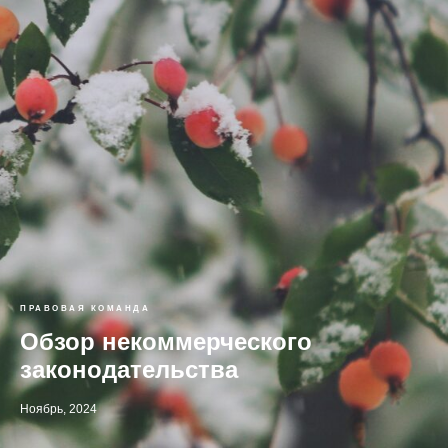
ПРАВОВАЯ КОМАНДА
Обзор некоммерческого
законодательства
Ноябрь, 2024