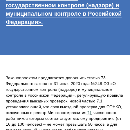
государственном контроле (надзоре) и
муниципальном контроле в Российской
Федерации».
Законопроектом предлагается дополнить статью 73
Федерального закона от 31 июля 2020 года №248-ФЗ «О
государственном контроле (надзоре) и муниципальном
контроле в Российской Федерации», регулирующую правила
проведения выездных проверок, новой частью 7.1,
устанавливающей, что срок выездной проверки для СОНКО,
включенных в реестр Минэкономразвития
[1]
, численность
работников которых соответствует малому предприятию (от
16 до 100 человек) – не может превышать 50 часов, а для