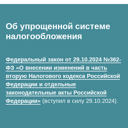
Об упрощенной системе
налогообложения
Федеральный закон от 29.10.2024 №362-
ФЗ «О внесении изменений в часть
вторую Налогового кодекса Российской
Федерации и отдельные
законодательные акты Российской
Федерации»
(вступил в силу 29.10.2024).