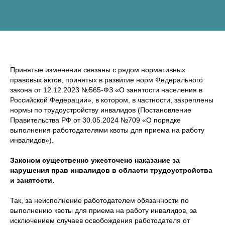
Принятые изменения связаны с рядом нормативных
правовых актов, принятых в развитие норм Федерального
закона от 12.12.2023 №565-ФЗ «О занятости населения в
Российской Федерации», в котором, в частности, закреплены
нормы по трудоустройству инвалидов (Постановление
Правительства РФ от 30.05.2024 №709 «О порядке
выполнения работодателями квоты для приема на работу
инвалидов»).
Законом существенно ужесточено наказание за
нарушения прав инвалидов в области трудоустройства
и занятости.
Так, за неисполнение работодателем обязанности по
выполнению квоты для приема на работу инвалидов, за
исключением случаев освобождения работодателя от