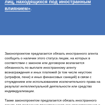
лиц, находящихся под иностранным
влиянием»
.
Законопроектом предлагается обязать иностранного агента
сообщить о наличии этого статуса лицам, на которых в
соответствии с законом или договором возлагается
обязанность по выплате иностранному агенту
вознаграждения и иных платежей (в том числе неустоек
(штрафов, пени) и иных финансовых санкций) в связи с
отчуждением или использованием исключительного права на
результат интеллектуальной деятельности или средство
индивидуализации.
Также законопроектом предлагается обязать иностранного