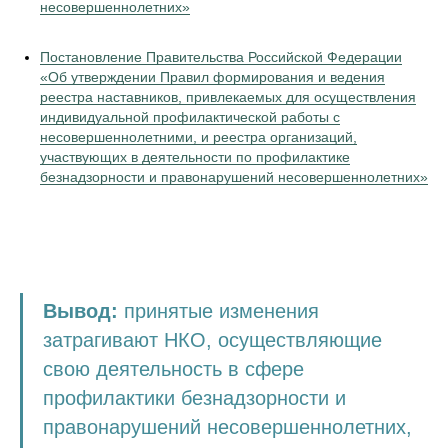
несовершеннолетних»
Постановление Правительства Российской Федерации
«Об утверждении Правил формирования и ведения
реестра наставников, привлекаемых для осуществления
индивидуальной профилактической работы с
несовершеннолетними, и реестра организаций,
участвующих в деятельности по профилактике
безнадзорности и правонарушений несовершеннолетних»
Вывод:
принятые изменения
затрагивают НКО, осуществляющие
свою деятельность в сфере
профилактики безнадзорности и
правонарушений несовершеннолетних,