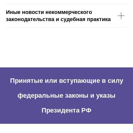
Иные новости некоммерческого
законодательства и судебная практика
Принятые или вступающие в силу
федеральные законы и указы
Президента РФ