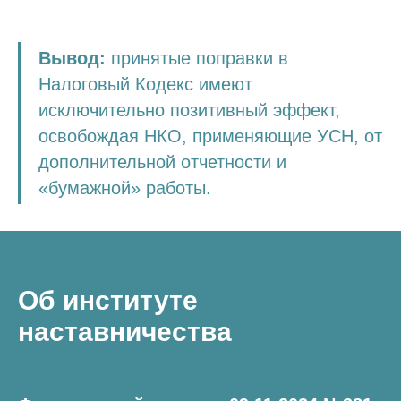
Вывод:
принятые поправки в
Налоговый Кодекс имеют
исключительно позитивный эффект,
освобождая НКО, применяющие УСН, от
дополнительной отчетности и
«бумажной» работы.
Об институте
наставничества