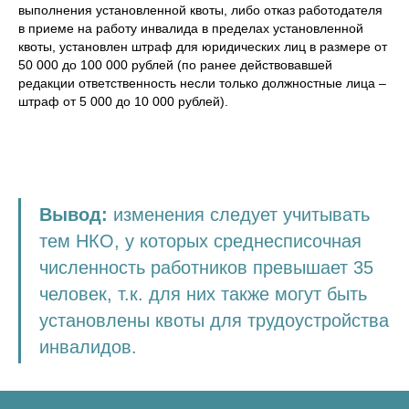
выполнения установленной квоты, либо отказ работодателя
в приеме на работу инвалида в пределах установленной
квоты, установлен штраф для юридических лиц в размере от
50 000 до 100 000 рублей (по ранее действовавшей
редакции ответственность несли только должностные лица –
штраф от 5 000 до 10 000 рублей).
Вывод:
изменения следует учитывать
тем НКО, у которых среднесписочная
численность работников превышает 35
человек, т.к. для них также могут быть
установлены квоты для трудоустройства
инвалидов.