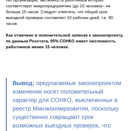
тех организаций, численность работников которых
соответствует микропредприятию (до 15 человек)– не
больше 15 часов. Следует отметить, что общий срок
выездной проверки составляет 10 рабочих дней, т.е. 80
часов.
Как отмечено в пояснительной записке к законопроекту,
по данным Росстата, 95% СОНКО имеет численность
работников менее 15 человек.
Вывод:
предлагаемые законопроектом
изменения носят положительный
характер для СОНКО, выключенных в
реестр Минэкономразвития, поскольку
существенно сокращают срок
возможных выездных проверок, что