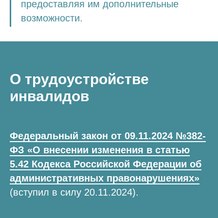
предоставляя им дополнительные
возможности.
О трудоустройстве
инвалидов
Федеральный закон от 09.11.2024 №382-
ФЗ «О внесении изменения в статью
5.42 Кодекса Российской Федерации об
административных правонарушениях»
(вступил в силу 20.11.2024).