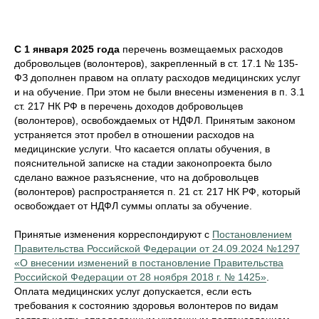
С 1 января 2025 года
перечень возмещаемых расходов
добровольцев (волонтеров), закрепленный в ст. 17.1 № 135-
ФЗ дополнен правом на оплату расходов медицинских услуг
и на обучение. При этом не были внесены изменения в п. 3.1
ст. 217 НК РФ в перечень доходов добровольцев
(волонтеров), освобождаемых от НДФЛ. Принятым законом
устраняется этот пробел в отношении расходов на
медицинские услуги. Что касается оплаты обучения, в
пояснительной записке на стадии законопроекта было
сделано важное разъяснение, что на добровольцев
(волонтеров) распространяется п. 21 ст. 217 НК РФ, который
освобождает от НДФЛ суммы оплаты за обучение.
Принятые изменения корреспондируют с
Постановлением
Правительства Российской Федерации от 24.09.2024 №1297
«О внесении изменений в постановление Правительства
Российской Федерации от 28 ноября 2018 г. № 1425»
.
Оплата медицинских услуг допускается, если есть
требования к состоянию здоровья волонтеров по видам