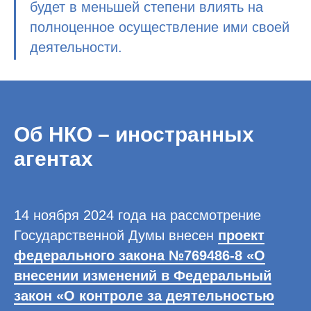
будет в меньшей степени влиять на
полноценное осуществление ими своей
деятельности.
Об НКО – иностранных
агентах
14 ноября 2024 года на рассмотрение
Государственной Думы внесен
проект
федерального закона №769486-8 «О
внесении изменений в Федеральный
закон «О контроле за деятельностью