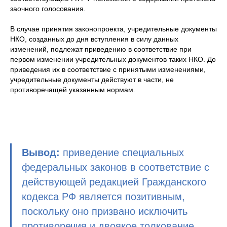
заочного голосования.
В случае принятия законопроекта, учредительные документы
НКО, созданных до дня вступления в силу данных
изменений, подлежат приведению в соответствие при
первом изменении учредительных документов таких НКО. До
приведения их в соответствие с принятыми изменениями,
учредительные документы действуют в части, не
противоречащей указанным нормам.
Вывод:
приведение специальных
федеральных законов в соответствие с
действующей редакцией Гражданского
кодекса РФ является позитивным,
поскольку оно призвано исключить
противоречия и двоякое толкование