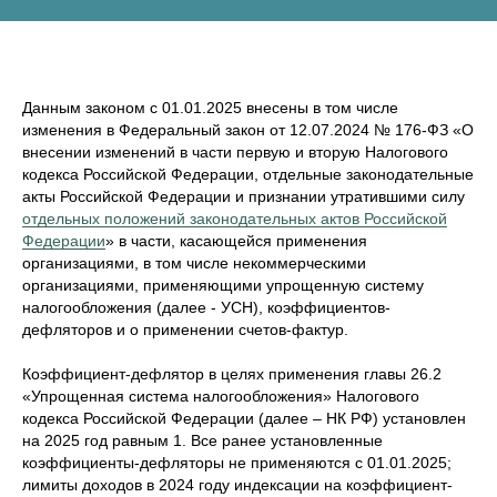
Данным законом с 01.01.2025 внесены в том числе
изменения в Федеральный закон от 12.07.2024 № 176-ФЗ «О
внесении изменений в части первую и вторую Налогового
кодекса Российской Федерации, отдельные законодательные
акты Российской Федерации и признании утратившими силу
отдельных положений законодательных актов Российской
Федерации
» в части, касающейся применения
организациями, в том числе некоммерческими
организациями, применяющими упрощенную систему
налогообложения (далее - УСН), коэффициентов-
дефляторов и о применении счетов-фактур.
Коэффициент-дефлятор в целях применения главы 26.2
«Упрощенная система налогообложения» Налогового
кодекса Российской Федерации (далее – НК РФ) установлен
на 2025 год равным 1. Все ранее установленные
коэффициенты-дефляторы не применяются с 01.01.2025;
лимиты доходов в 2024 году индексации на коэффициент-