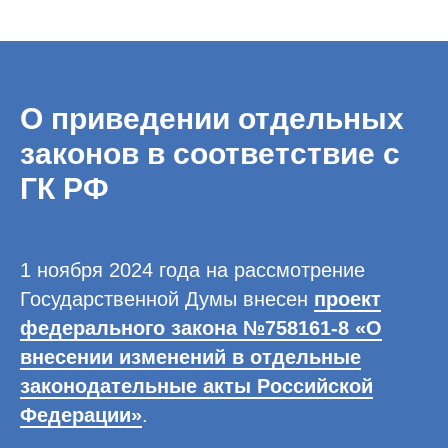
О приведении отдельных
законов в соответствие с
ГК РФ
1 ноября 2024 года на рассмотрение
Государственной Думы внесен
проект
федерального закона №758161-8 «О
внесении изменений в отдельные
законодательные акты Российской
Федерации»
.