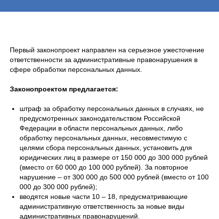
Первый законопроект направлен на серьезное ужесточение
ответственности за административные правонарушения в
сфере обработки персональных данных.
Законопроектом предлагается:
штраф за обработку персональных данных в случаях, не
предусмотренных законодательством Российской
Федерации в области персональных данных, либо
обработку персональных данных, несовместимую с
целями сбора персональных данных, установить для
юридических лиц в размере от 150 000 до 300 000 рублей
(вместо от 60 000 до 100 000 рублей). За повторное
нарушение – от 300 000 до 500 000 рублей (вместо от 100
000 до 300 000 рублей);
вводятся новые части 10 – 18, предусматривающие
административную ответственность за новые виды
административных правонарушений.