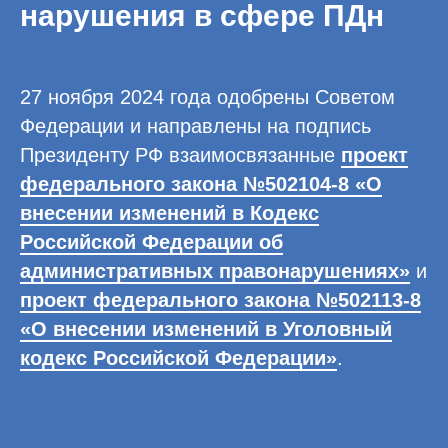
нарушения в сфере ПДн
27 ноября 2024 года одобрены Советом
Федерации и направлены на подпись
Президенту РФ взаимосвязанные
проект
федерального закона №502104-8 «О
внесении изменений в Кодекс
Российской Федерации об
административных правонарушениях»
и
проект федерального закона №502113-8
«О внесении изменений в Уголовный
кодекс Российской Федерации»
.