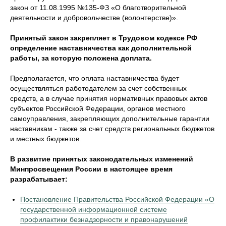
закон от 11.08.1995 №135-ФЗ «О благотворительной
деятельности и добровольчестве (волонтерстве)».
Принятый закон закрепляет в Трудовом кодексе РФ
определение наставничества как дополнительной
работы, за которую положена доплата.
Предполагается, что оплата наставничества будет
осуществляться работодателем за счет собственных
средств, а в случае принятия нормативных правовых актов
субъектов Российской Федерации, органов местного
самоуправления, закрепляющих дополнительные гарантии
наставникам - также за счет средств региональных бюджетов
и местных бюджетов.
В развитие принятых законодательных изменений
Минпросвещения России в настоящее время
разрабатывает:
Постановление Правительства Российской Федерации «О
государственной информационной системе
профилактики безнадзорности и правонарушений