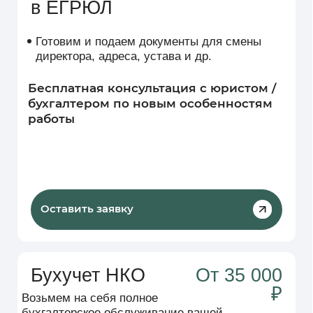
Оставить заявку