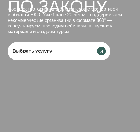
Выбрать услугу
Идет набор: