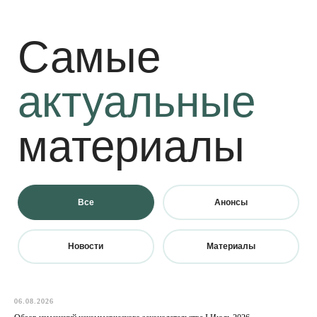
Все
Анонсы
Новости
Материалы
06.08.2026