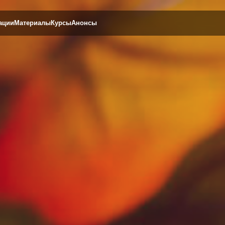
ериалы
Курсы
Анонсы