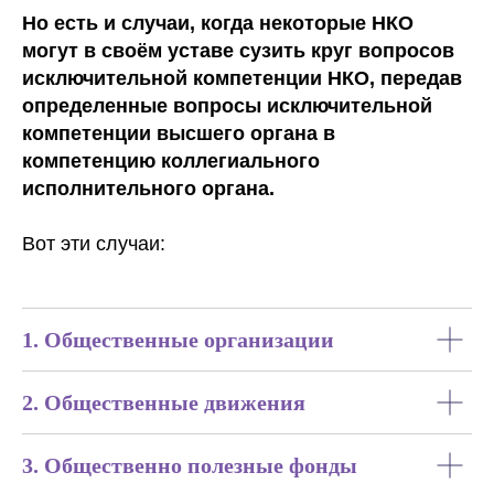
Но есть и случаи, когда некоторые НКО
могут в своём уставе сузить круг вопросов
исключительной компетенции НКО, передав
определенные вопросы исключительной
компетенции высшего органа в
компетенцию коллегиального
исполнительного органа.
Вот эти случаи:
1. Общественные организации
2. Общественные движения
3. Общественно полезные фонды