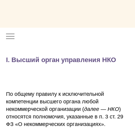
I. Высший орган управления НКО
По общему правилу к исключительной
компетенции высшего органа любой
некоммерческой организации (
далее — НКО
)
относятся полномочия, указанные в п. 3 ст. 29
ФЗ «О некоммерческих организациях».