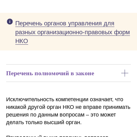
Перечень органов управления для
разных организационно-правовых форм
НКО
Перечень полномочий в законе
Исключительность компетенции означает, что
никакой другой орган НКО не вправе принимать
решения по данным вопросам – это может
делать только высший орган.