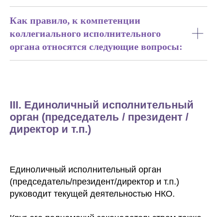
Как правило, к компетенции
коллегиального исполнительного
органа относятся следующие вопросы:
III. Единоличный исполнительный
орган (председатель / президент /
директор и т.п.)
Единоличный исполнительный орган
(председатель/президент/директор и т.п.)
руководит текущей деятельностью НКО.