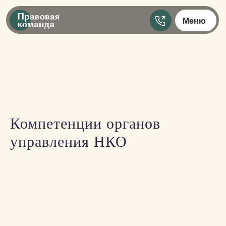
Меню
Компетенции органов
управления НКО