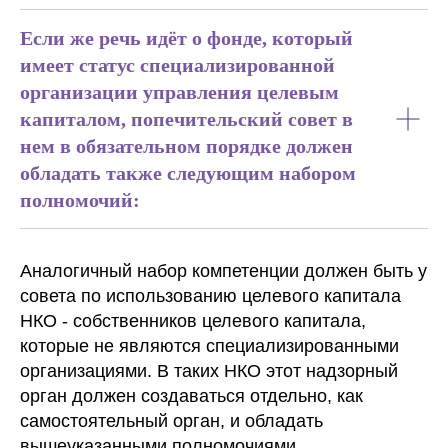
Если же речь идёт о фонде, который
имеет статус специализированной
организации управления целевым
капиталом, попечительский совет в
нем в обязательном порядке должен
обладать также следующим набором
полномочий:
Аналогичный набор компетенции должен быть у
совета по использованию целевого капитала
НКО - собственников целевого капитала,
которые не являются специализированными
организациями. В таких НКО этот надзорный
орган должен создаваться отдельно, как
самостоятельный орган, и обладать
вышеуказанными полномочиями.