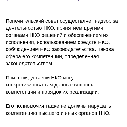
Попечительский совет осуществляет надзор за
деятельностью НКО, принятием другими
органами НКО решений и обеспечением их
исполнения, использованием средств НКО,
соблюдением НКО законодательства. Такова
сфера его компетенции, определенная
законодательством.
При этом, уставом НКО могут
конкретизироваться данные вопросы
компетенции и порядок их реализации.
Его полномочия также не должны нарушать
компетенцию высшего и иных органов НКО.