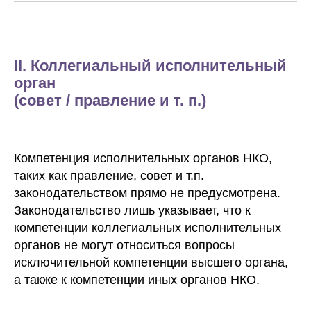
II. Коллегиальный исполнительный
орган
(совет / правление и т. п.)
Компетенция исполнительных органов НКО,
таких как правление, совет и т.п.
законодательством прямо не предусмотрена.
Законодательство лишь указывает, что к
компетенции коллегиальных исполнительных
органов не могут относиться вопросы
исключительной компетенции высшего органа,
а также к компетенции иных органов НКО.