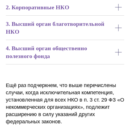
2. Корпоративные НКО
3. Высший орган благотворительной
НКО
4. Высший орган общественно
полезного фонда
Ещё раз подчеркнем, что выше перечислены
случаи, когда исключительная компетенция,
установленная для всех НКО в п. 3 ст. 29 ФЗ «О
некоммерческих организациях», подлежит
расширению в силу указаний других
федеральных законов.