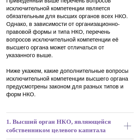
Приведенный выше перечень вопросов
исключительной компетенции является
обязательным для высших органов всех НКО.
Однако, в зависимости от организационно-
правовой формы и типа НКО, перечень
вопросов исключительной компетенции её
высшего органа может отличаться от
указанного выше.
Ниже укажем, какие дополнительные вопросы
исключительной компетенции высшего органа
предусмотрены законом для разных типов и
форм НКО.
1. Высший орган НКО, являющейся
собственником целевого капитала