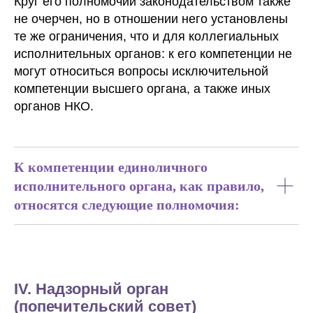
Круг его полномочий законодательством также
не очерчен, но в отношении него установлены
те же ограничения, что и для коллегиальных
исполнительных органов: к его компетенции не
могут относиться вопросы исключительной
компетенции высшего органа, а также иных
органов НКО.
К компетенции единоличного
исполнительного органа, как правило,
относятся следующие полномочия:
IV. Надзорный орган
(попечительский совет)