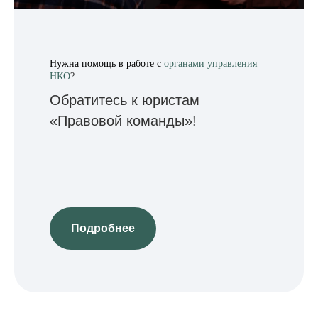
Нужна помощь в работе с
органами управления
НКО
?
Обратитесь к юристам
«‎Правовой команды»!
Подробнее