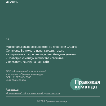
не спрашивая разрешения, но необходимо указать
«Правовую команду» в качестве источника
и поставить ссылку на наш сайт.
ООО «Финансовый и юридический
консалтинг «Правовая команда»
ОГРН 1177746647880
ИНН 7704430980
Документы
Документы об образовательной деятельности
© 2026 Правовая команда