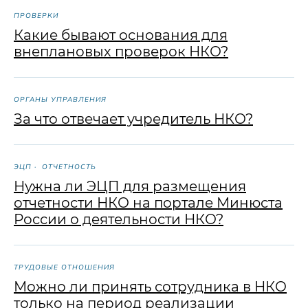
ПРОВЕРКИ
Какие бывают основания для
внеплановых проверок НКО?
ОРГАНЫ УПРАВЛЕНИЯ
За что отвечает учредитель НКО?
ЭЦП
ОТЧЕТНОСТЬ
Нужна ли ЭЦП для размещения
отчетности НКО на портале Минюста
России о деятельности НКО?
ТРУДОВЫЕ ОТНОШЕНИЯ
Можно ли принять сотрудника в НКО
только на период реализации