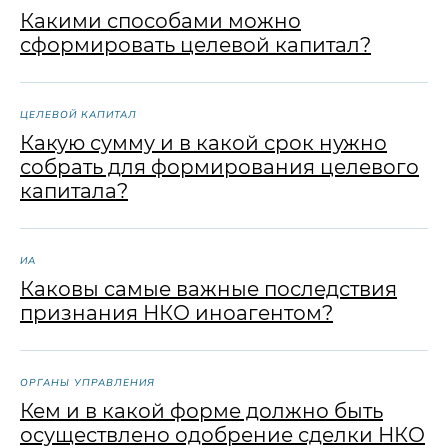
Какими способами можно
сформировать целевой капитал?
ЦЕЛЕВОЙ КАПИТАЛ
Какую сумму и в какой срок нужно
собрать для формирования целевого
капитала?
ИА
Каковы самые важные последствия
признания НКО иноагентом?
ОРГАНЫ УПРАВЛЕНИЯ
Кем и в какой форме должно быть
осуществлено одобрение сделки НКО