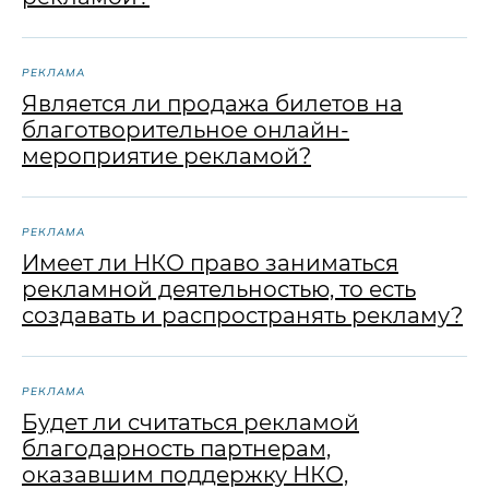
РЕКЛАМА
Является ли продажа билетов на
благотворительное онлайн-
мероприятие рекламой?
РЕКЛАМА
Имеет ли НКО право заниматься
рекламной деятельностью, то есть
создавать и распространять рекламу?
РЕКЛАМА
Будет ли считаться рекламой
благодарность партнерам,
оказавшим поддержку НКО,