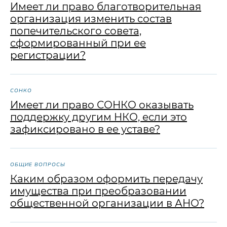
Имеет ли право благотворительная
организация изменить состав
попечительского совета,
сформированный при ее
регистрации?
СОНКО
Имеет ли право СОНКО оказывать
поддержку другим НКО, если это
зафиксировано в ее уставе?
ОБЩИЕ ВОПРОСЫ
Каким образом оформить передачу
имущества при преобразовании
общественной организации в АНО?