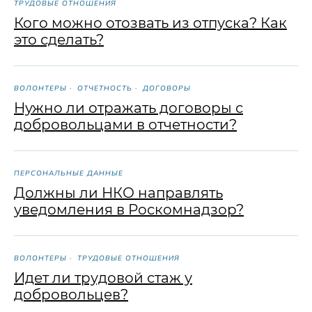
ТРУДОВЫЕ ОТНОШЕНИЯ
Кого можно отозвать из отпуска? Как
это сделать?
ВОЛОНТЕРЫ
ОТЧЕТНОСТЬ
ДОГОВОРЫ
Нужно ли отражать договоры с
добровольцами в отчетности?
ПЕРСОНАЛЬНЫЕ ДАННЫЕ
Должны ли НКО направлять
уведомления в Роскомнадзор?
ВОЛОНТЕРЫ
ТРУДОВЫЕ ОТНОШЕНИЯ
Идет ли трудовой стаж у
добровольцев?