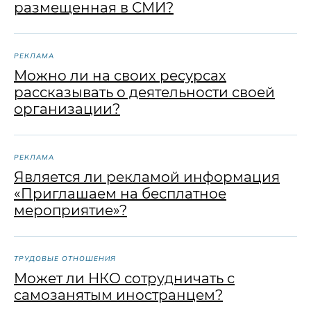
размещенная в СМИ?
РЕКЛАМА
Можно ли на своих ресурсах
рассказывать о деятельности своей
организации?
РЕКЛАМА
Является ли рекламой информация
«Приглашаем на бесплатное
мероприятие»‎?
ТРУДОВЫЕ ОТНОШЕНИЯ
Может ли НКО сотрудничать с
самозанятым иностранцем?