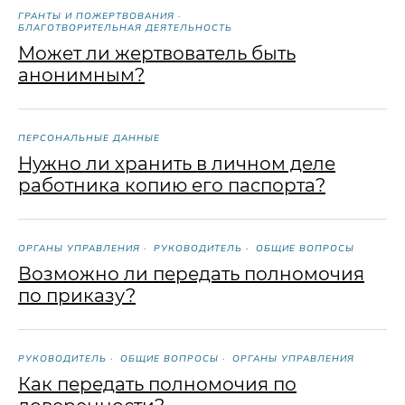
ГРАНТЫ И ПОЖЕРТВОВАНИЯ
БЛАГОТВОРИТЕЛЬНАЯ ДЕЯТЕЛЬНОСТЬ
Может ли жертвователь быть
анонимным?
ПЕРСОНАЛЬНЫЕ ДАННЫЕ
Нужно ли хранить в личном деле
работника копию его паспорта?
ОРГАНЫ УПРАВЛЕНИЯ
РУКОВОДИТЕЛЬ
ОБЩИЕ ВОПРОСЫ
Возможно ли передать полномочия
по приказу?
РУКОВОДИТЕЛЬ
ОБЩИЕ ВОПРОСЫ
ОРГАНЫ УПРАВЛЕНИЯ
Как передать полномочия по