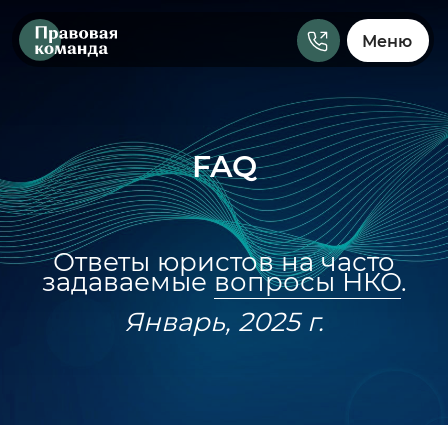
Меню
FAQ
Ответы юристов на часто
задаваемые
вопросы НКО
.
Январь, 2025 г.