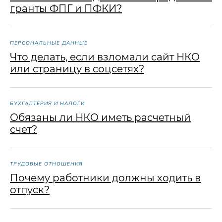
гранты ФПГ и ПФКИ?
ПЕРСОНАЛЬНЫЕ ДАННЫЕ
Что делать, если взломали сайт НКО
или страницу в соцсетях?
БУХГАЛТЕРИЯ И НАЛОГИ
Обязаны ли НКО иметь расчетный
счет?
ТРУДОВЫЕ ОТНОШЕНИЯ
Почему работники должны ходить в
отпуск?