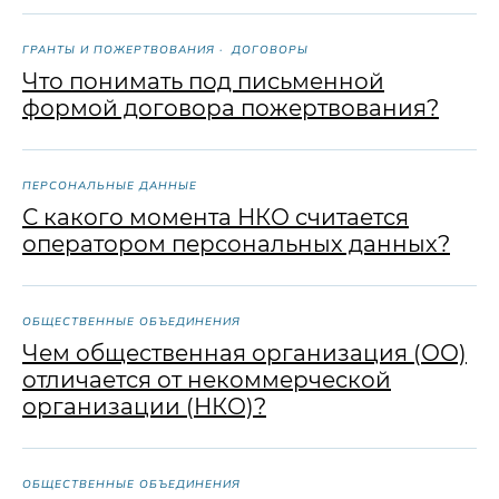
ГРАНТЫ И ПОЖЕРТВОВАНИЯ
ДОГОВОРЫ
Что понимать под письменной
формой договора пожертвования?
ПЕРСОНАЛЬНЫЕ ДАННЫЕ
С какого момента НКО считается
оператором персональных данных?
ОБЩЕСТВЕННЫЕ ОБЪЕДИНЕНИЯ
Чем общественная организация (ОО)
отличается от некоммерческой
организации (НКО)?
ОБЩЕСТВЕННЫЕ ОБЪЕДИНЕНИЯ