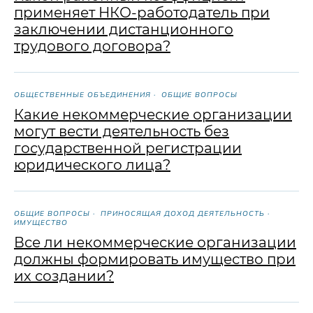
применяет НКО-работодатель при
заключении дистанционного
трудового договора?
ОБЩЕСТВЕННЫЕ ОБЪЕДИНЕНИЯ
ОБЩИЕ ВОПРОСЫ
Какие некоммерческие организации
могут вести деятельность без
государственной регистрации
юридического лица?
ОБЩИЕ ВОПРОСЫ
ПРИНОСЯЩАЯ ДОХОД ДЕЯТЕЛЬНОСТЬ
ИМУЩЕСТВО
Все ли некоммерческие организации
должны формировать имущество при
их создании?