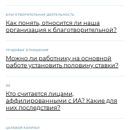
БЛАГОТВОРИТЕЛЬНАЯ ДЕЯТЕЛЬНОСТЬ
Как понять, относится ли наша
организация к благотворительной?
ТРУДОВЫЕ ОТНОШЕНИЯ
Можно ли работнику на основной
работе установить половину ставки?
ИА
Кто считается лицами,
аффилированными с ИА? Какие для
них последствия?
ЦЕЛЕВОЙ КАПИТАЛ