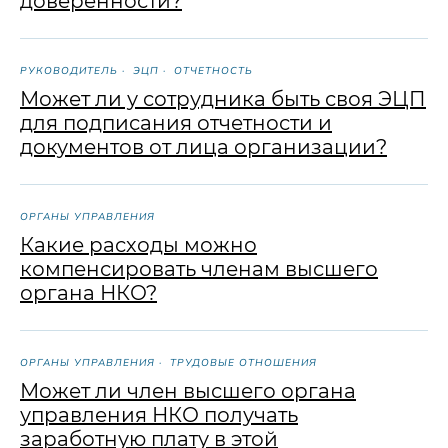
доверенности?
РУКОВОДИТЕЛЬ
ЭЦП
ОТЧЕТНОСТЬ
Может ли у сотрудника быть своя ЭЦП
для подписания отчетности и
документов от лица организации?
ОРГАНЫ УПРАВЛЕНИЯ
Какие расходы можно
компенсировать членам высшего
органа НКО?
ОРГАНЫ УПРАВЛЕНИЯ
ТРУДОВЫЕ ОТНОШЕНИЯ
Может ли член высшего органа
управления НКО получать
заработную плату в этой