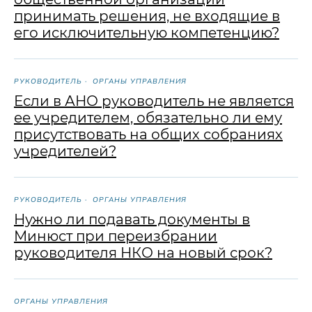
принимать решения, не входящие в
его исключительную компетенцию?
РУКОВОДИТЕЛЬ
ОРГАНЫ УПРАВЛЕНИЯ
Если в АНО руководитель не является
ее учредителем, обязательно ли ему
присутствовать на общих собраниях
учредителей?
РУКОВОДИТЕЛЬ
ОРГАНЫ УПРАВЛЕНИЯ
Нужно ли подавать документы в
Минюст при переизбрании
руководителя НКО на новый срок?
ОРГАНЫ УПРАВЛЕНИЯ