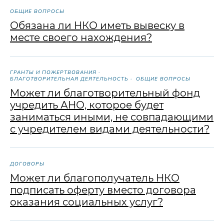
ОБЩИЕ ВОПРОСЫ
Обязана ли НКО иметь вывеску в
месте своего нахождения?
ГРАНТЫ И ПОЖЕРТВОВАНИЯ
БЛАГОТВОРИТЕЛЬНАЯ ДЕЯТЕЛЬНОСТЬ
ОБЩИЕ ВОПРОСЫ
Может ли благотворительный фонд
учредить АНО, которое будет
заниматься иными, не совпадающими
с учредителем видами деятельности?
ДОГОВОРЫ
Может ли благополучатель НКО
подписать оферту вместо договора
оказания социальных услуг?