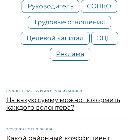
Руководитель
СОНКО
Трудовые отношения
Целевой капитал
ЭЦП
Реклама
ВОЛОНТЕРЫ
БУХГАЛТЕРИЯ И НАЛОГИ
На какую сумму можно покормить
каждого волонтера?
ТРУДОВЫЕ ОТНОШЕНИЯ
Какой районный коэффициент