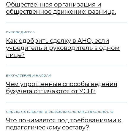
Общественная организация и
общественное движение: разница.
РУКОВОДИТЕЛЬ
Как одобрить сделку в АНО, если
учредитель и руководитель в одном
лице?
БУХГАЛТЕРИЯ И НАЛОГИ
Чем упрощенные способы ведения
бухучета отличаются от УСН?
ПРОСВЕТИТЕЛЬСКАЯ И ОБРАЗОВАТЕЛЬНАЯ ДЕЯТЕЛЬНОСТЬ
Что понимается под требованиями к
педагогическому составу?