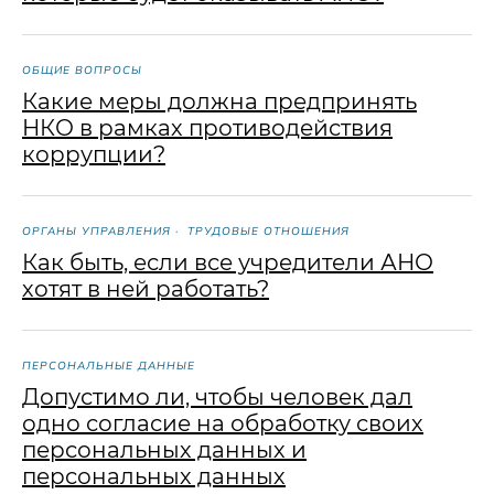
ОБЩИЕ ВОПРОСЫ
Какие меры должна предпринять
НКО в рамках противодействия
коррупции?
ОРГАНЫ УПРАВЛЕНИЯ
ТРУДОВЫЕ ОТНОШЕНИЯ
Как быть, если все учредители АНО
хотят в ней работать?
ПЕРСОНАЛЬНЫЕ ДАННЫЕ
Допустимо ли, чтобы человек дал
одно согласие на обработку своих
персональных данных и
персональных данных