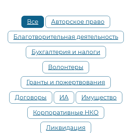
Все
Авторское право
Благотворительная деятельность
Бухгалтерия и налоги
Волонтеры
Гранты и пожертвования
Договоры
ИА
Имущество
Корпоративные НКО
Ликвидация