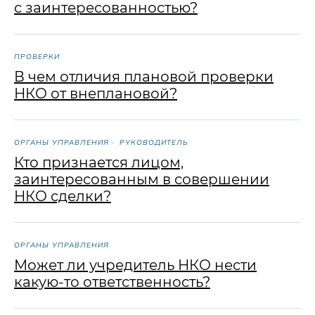
с заинтересованностью?
ПРОВЕРКИ
В чем отличия плановой проверки
НКО от внеплановой?
ОРГАНЫ УПРАВЛЕНИЯ
РУКОВОДИТЕЛЬ
Кто признается лицом,
заинтересованным в совершении
НКО сделки?
ОРГАНЫ УПРАВЛЕНИЯ
Может ли учредитель НКО нести
какую-то ответственность?