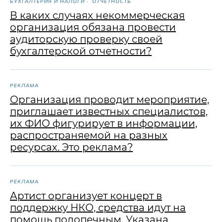
БУХГАЛТЕРИЯ И НАЛОГИ
ОТЧЕТНОСТЬ
В каких случаях некоммерческая
организация обязана провести
аудиторскую проверку своей
бухгалтерской отчетности?
РЕКЛАМА
Организация проводит мероприятие,
приглашает известных специалистов,
их ФИО фигурирует в информации,
распространяемой на разных
ресурсах. Это реклама?
РЕКЛАМА
Артист организует концерт в
поддержку НКО, средства идут на
помощь подопечным. Указана