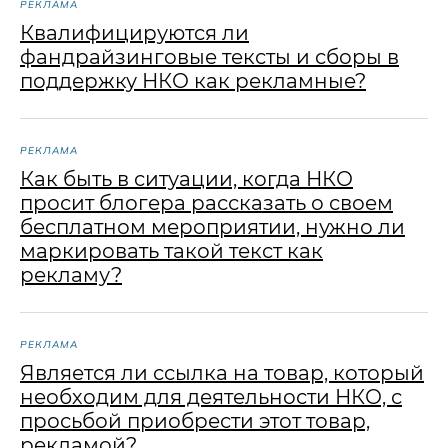
РЕКЛАМА
Квалифицируются ли
фандрайзинговые тексты и сборы в
поддержку НКО как рекламные?
РЕКЛАМА
Как быть в ситуации, когда НКО
просит блогера рассказать о своем
бесплатном мероприятии, нужно ли
маркировать такой текст как
рекламу?
РЕКЛАМА
Является ли ссылка на товар, который
необходим для деятельности НКО, с
просьбой приобрести этот товар,
рекламой?