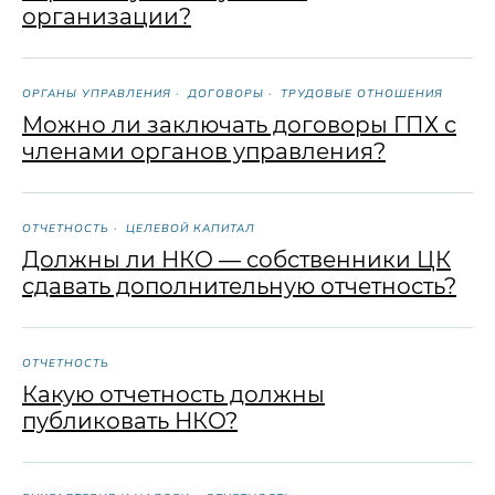
организации?
ОРГАНЫ УПРАВЛЕНИЯ
ДОГОВОРЫ
ТРУДОВЫЕ ОТНОШЕНИЯ
Можно ли заключать договоры ГПХ с
членами органов управления?
ОТЧЕТНОСТЬ
ЦЕЛЕВОЙ КАПИТАЛ
Должны ли НКО — собственники ЦК
сдавать дополнительную отчетность?
ОТЧЕТНОСТЬ
Какую отчетность должны
публиковать НКО?