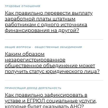
ТРУДОВЫЕ ОТНОШЕНИЯ
Как правильно перевести выплату
заработной платы штатным
работникам с одного источника
финансирования на другой?
ОБЩИЕ ВОПРОСЫ
ОБЩЕСТВЕННЫЕ ОБЪЕДИНЕНИЯ
Каким образом
незарегистрированное
общественное объединение может
получить статус юридического лица?
ПРИНОСЯЩАЯ ДОХОД ДЕЯТЕЛЬНОСТЬ
Как правильно зафиксировать в
уставе и ЕГРЮЛ социальные услуги,
которые будет оказывать АНО?