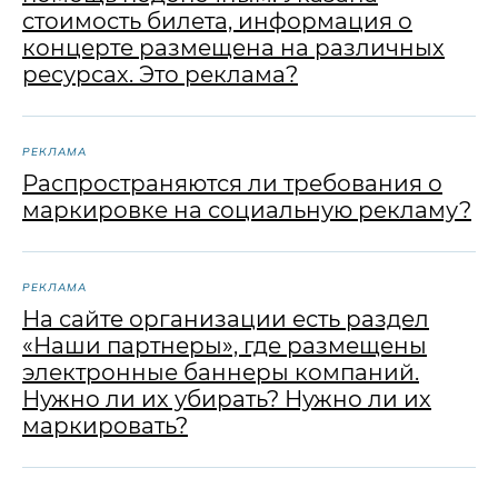
стоимость билета, информация о
концерте размещена на различных
ресурсах. Это реклама?
РЕКЛАМА
Распространяются ли требования о
маркировке на социальную рекламу?
РЕКЛАМА
На сайте организации есть раздел
«Наши партнеры», где размещены
электронные баннеры компаний.
Нужно ли их убирать? Нужно ли их
маркировать?