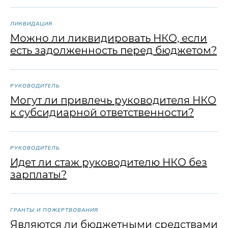
ЛИКВИДАЦИЯ
Можно ли ликвидировать НКО, если
есть задолженность перед бюджетом?
РУКОВОДИТЕЛЬ
Могут ли привлечь руководителя НКО
к субсидиарной ответственности?
РУКОВОДИТЕЛЬ
Идет ли стаж руководителю НКО без
зарплаты?
ГРАНТЫ И ПОЖЕРТВОВАНИЯ
Являются ли бюджетными средствами