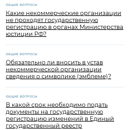
ОБЩИЕ ВОПРОСЫ
Какие некоммерческие организации
не проходят государственную
регистрацию в органах Министерства
юстиции РФ?
ОБЩИЕ ВОПРОСЫ
Обязательно ли вносить в устав
некоммерческой организации
сведения о символике (эмблеме)?
ОБЩИЕ ВОПРОСЫ
В какой срок необходимо подать
документы на государственную
регистрацию изменений в Единый
государственный реестр