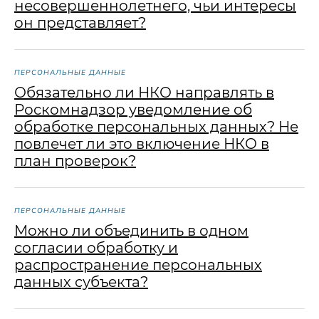
несовершеннолетнего, чьи интересы
он представляет?
ПЕРСОНАЛЬНЫЕ ДАННЫЕ
Обязательно ли НКО направлять в
Роскомнадзор уведомление об
обработке персональных данных? Не
повлечет ли это включение НКО в
план проверок?
ПЕРСОНАЛЬНЫЕ ДАННЫЕ
Можно ли объединить в одном
согласии обработку и
распространение персональных
данных субъекта?