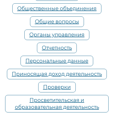
Общественные объединения
Общие вопросы
Органы управления
Отчетность
Персональные данные
Приносящая доход деятельность
Проверки
Просветительская и
образовательная деятельность