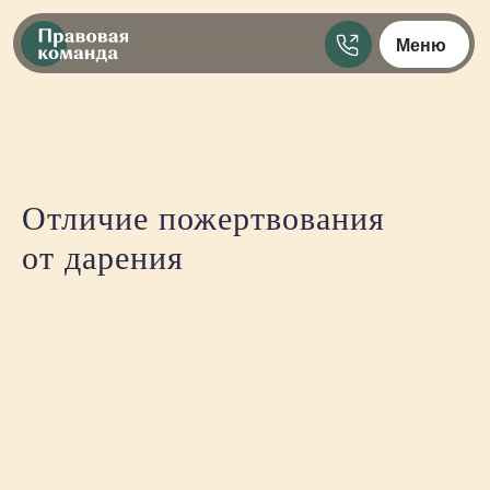
Меню
Отличие пожертвования
от дарения