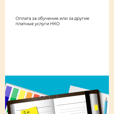
Оплата за обучение или за другие
платные услуги НКО