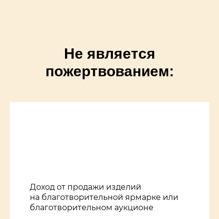
Не является
пожертвованием:
Доход от продажи изделий
на благотворительной ярмарке или
благотворительном аукционе