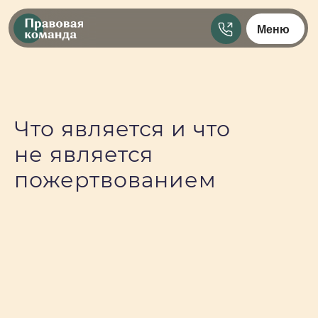
Меню
Что является и что
не является
пожертвованием