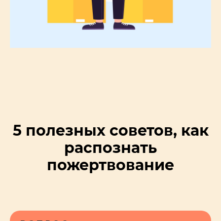
5 полезных советов, как
распознать
пожертвование