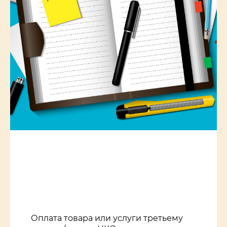
Оплата товара или услуги третьему