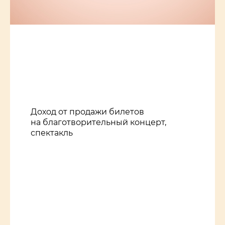
Доход от продажи билетов
на благотворительный концерт,
спектакль