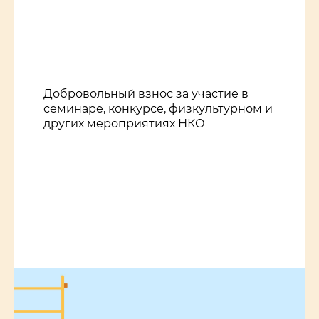
Добровольный взнос за участие в
семинаре, конкурсе, физкультурном и
других мероприятиях НКО