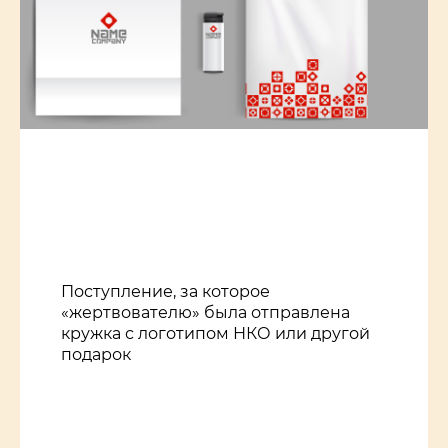
Поступление, за которое
«жертвователю» была отправлена
кружка с логотипом НКО или другой
подарок