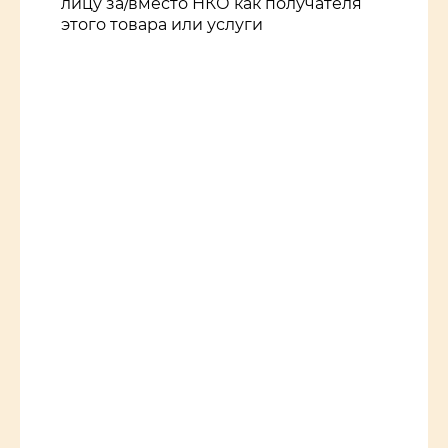
лицу за/вместо НКО как получателя
этого товара или услуги