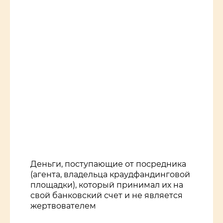
Деньги, поступающие от посредника
(агента, владельца краудфандинговой
площадки), который принимал их на
свой банковский счет и не является
жертвователем